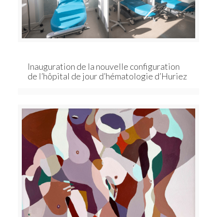
Inauguration de la nouvelle configuration
de l’hôpital de jour d’hématologie d’Huriez