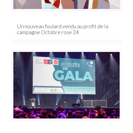
Un nouveau foulard vendu au profit de la
campagne Octobre rose 24