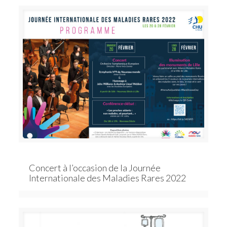
Concert à l’occasion de la Journée
Internationale des Maladies Rares 2022