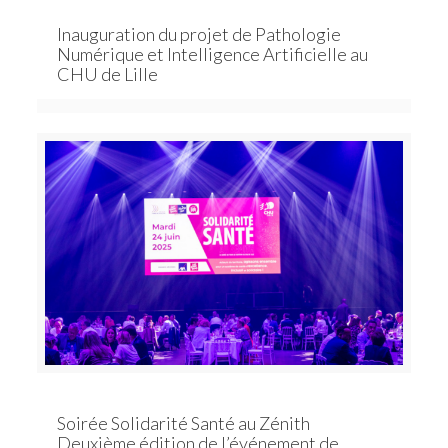
Inauguration du projet de Pathologie
Numérique et Intelligence Artificielle au
CHU de Lille
Soirée Solidarité Santé au Zénith
Deuxième édition de l’événement de