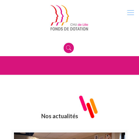
Nos actualités