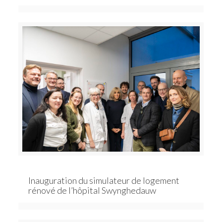
Inauguration du simulateur de logement
rénové de l’hôpital Swynghedauw