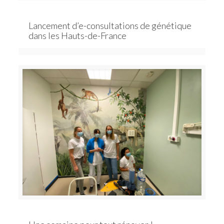
Lancement d’e-consultations de génétique
dans les Hauts-de-France