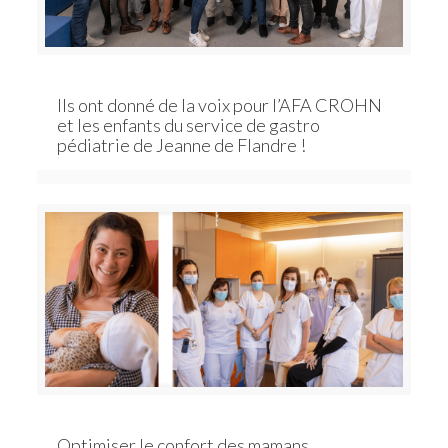
Ils ont donné de la voix pour l’AFA CROHN
et les enfants du service de gastro
pédiatrie de Jeanne de Flandre !
Optimiser le confort des mamans