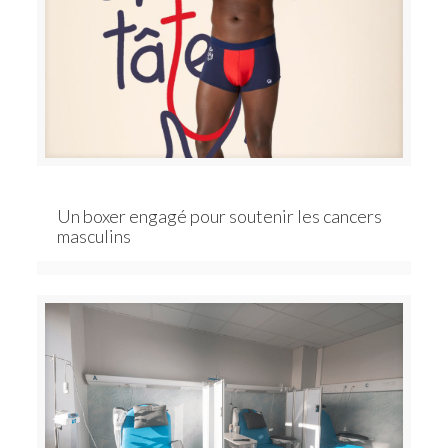
Un boxer engagé pour soutenir les cancers
masculins