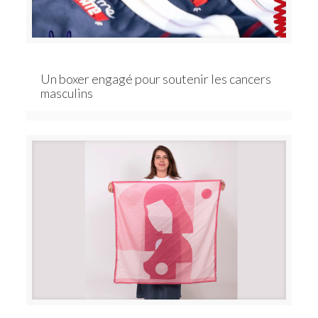
Un boxer engagé pour soutenir les cancers
masculins