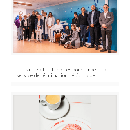
Trois nouvelles fresques pour embellir le
service de réanimation pédiatrique