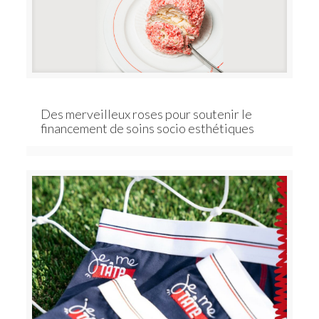
Des merveilleux roses pour soutenir le
financement de soins socio esthétiques