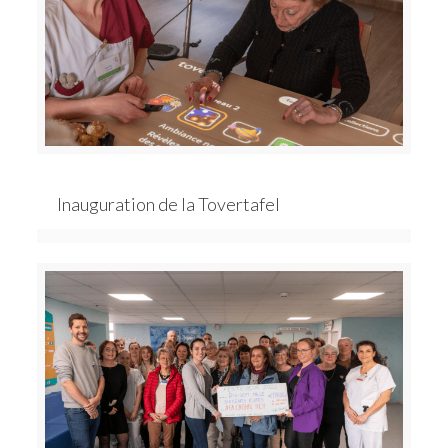
Inauguration de la Tovertafel