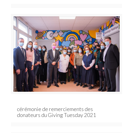
cérémonie de remerciements des
donateurs du Giving Tuesday 2021