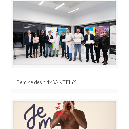
Remise des prix SANTELYS