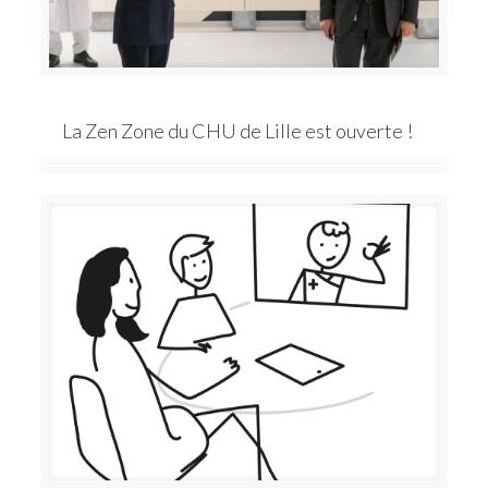
La Zen Zone du CHU de Lille est ouverte !