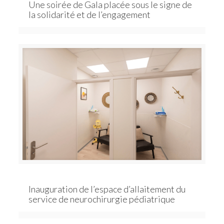
Une soirée de Gala placée sous le signe de
la solidarité et de l’engagement
Inauguration de l’espace d’allaitement du
service de neurochirurgie pédiatrique