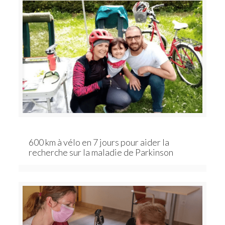
600 km à vélo en 7 jours pour aider la
recherche sur la maladie de Parkinson