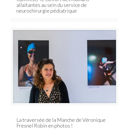
allaitantes au sein du service de
neurochirurgie pédiatrique
La traversée de la Manche de Véronique
Fresnel Robin en photos !