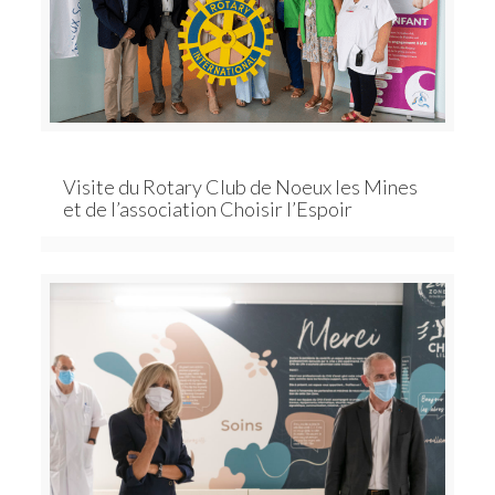
Visite du Rotary Club de Noeux les Mines
et de l’association Choisir l’Espoir