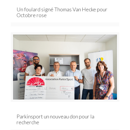
Un foulard signé Thomas Van Hecke pour
Octobre rose
Parkinsport un nouveau don pour la
recherche