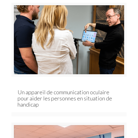
Un appareil de communication oculaire
pour aider les personnes en situation de
handicap