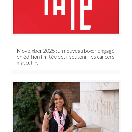
Movember 2025 : un nouveau boxer engagé
en édition limitée pour soutenir les cancers
masculins