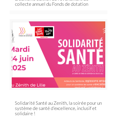
collecte annuel du Fonds de dotation
Solidarité Santé au Zenith, la soirée pour un
système de santé d’excellence, inclusif et
solidaire !