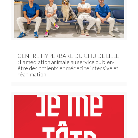
CENTRE HYPERBARE DU CHU DE LILLE
: La médiation animale au service du bien-
être des patients en médecine intensive et
réanimation