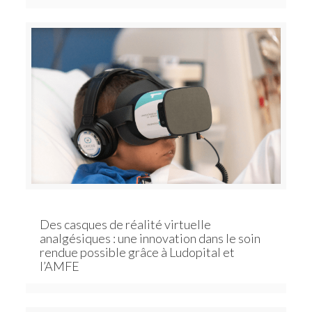
Des casques de réalité virtuelle
analgésiques : une innovation dans le soin
rendue possible grâce à Ludopital et
l’AMFE