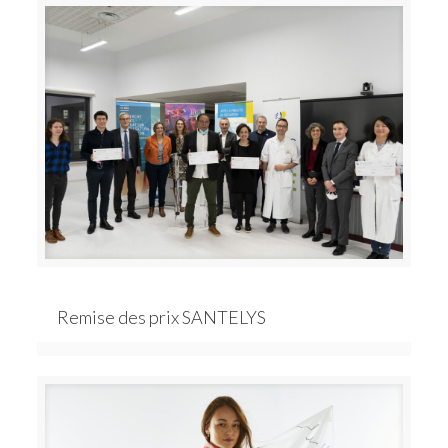
Remise des prix SANTELYS