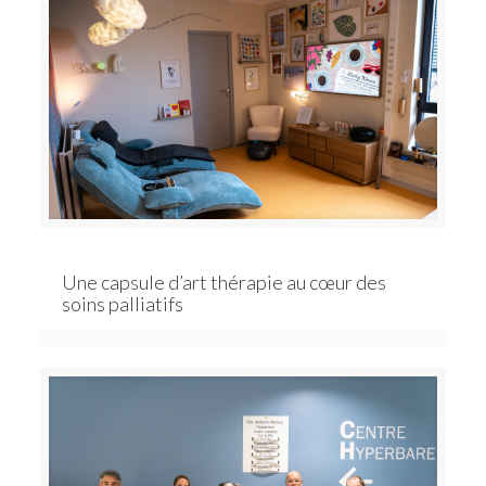
Une capsule d’art thérapie au cœur des
soins palliatifs