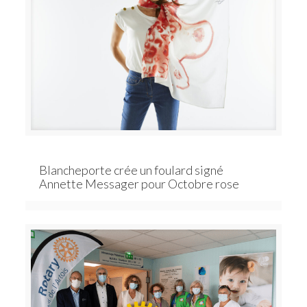
Blancheporte crée un foulard signé
Annette Messager pour Octobre rose