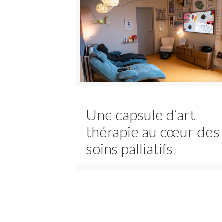
Une capsule d’art
thérapie au cœur des
soins palliatifs