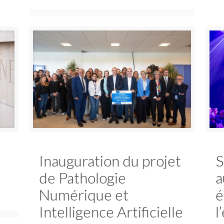
Inauguration du projet
S
de Pathologie
a
Numérique et
é
Intelligence Artificielle
l