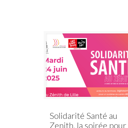
Solidarité Santé au
Zenith, la soirée pour