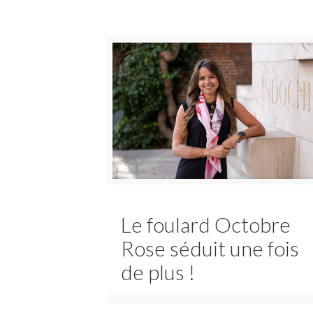
Le foulard Octobre
Rose séduit une fois
de plus !