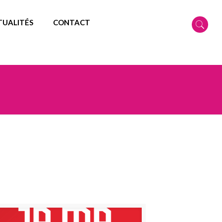
TUALITÉS
CONTACT