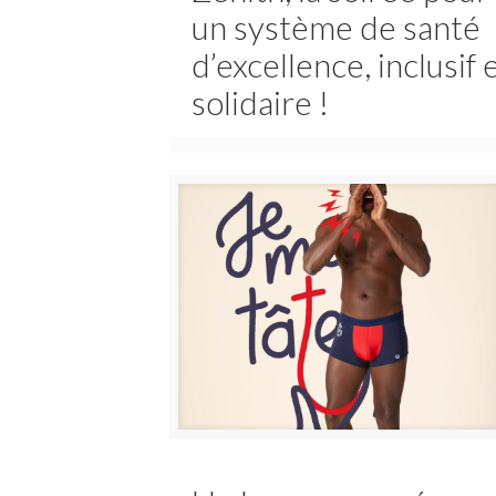
un système de santé
d’excellence, inclusif 
solidaire !