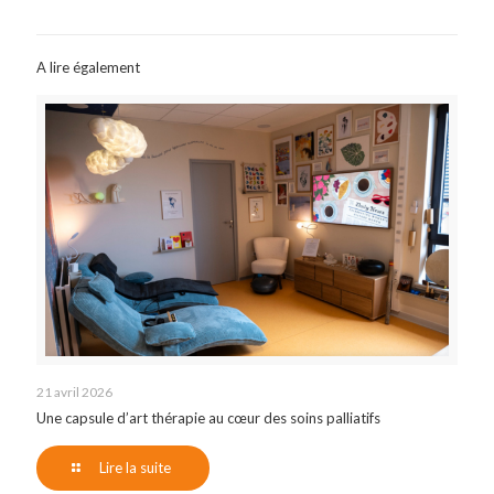
A lire également
21 avril 2026
Une capsule d’art thérapie au cœur des soins palliatifs
Lire la suite