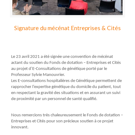
Signature du mécénat Entreprises & Cités
Le 23 avril 2021 a été signée une convention de mécénat
actant du soutien du Fonds de dotation – Entreprises et Cités
au projet d’E-Consultations de génétique porté par le
Professeur Sylvie Manouvrier.
Les E-consultations hospitalières de Génétique permettent de
rapprocher l’expertise génétique du domicile du patient, tout
en respectant la gravité des situations et en assurant un suivi
de proximité par un personnel de santé qualifié.
Nous remercions très chaleureusement le Fonds de dotation –
Entreprises et Cités pour son précieux soutien à ce projet
innovant.