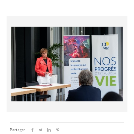
Partager