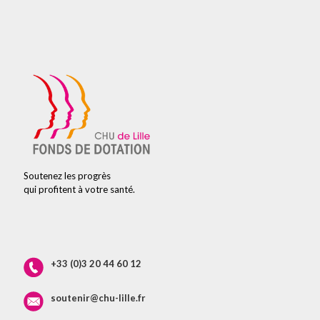
Soutenez les progrès
qui profitent à votre santé.
+33 (0)3 20 44 60 12
soutenir@chu-lille.fr