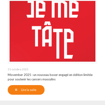
31 octobre 2025
Movember 2025 : un nouveau boxer engagé en édition limitée
pour soutenir les cancers masculins
Lire la suite