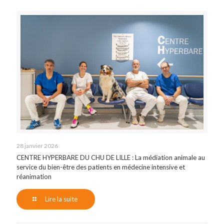
28 janvier 2026
CENTRE HYPERBARE DU CHU DE LILLE : La médiation animale au
service du bien-être des patients en médecine intensive et
réanimation
Lire la suite