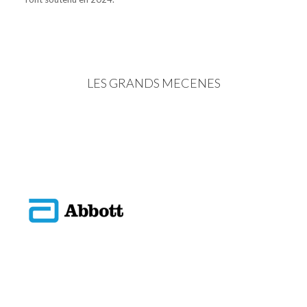
LES GRANDS MECENES