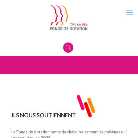
ILS NOUS SOUTIENNENT
Le Fonds de dotation remercie chaleureusement les mécènes qui
l’ont soutenu en 2024.