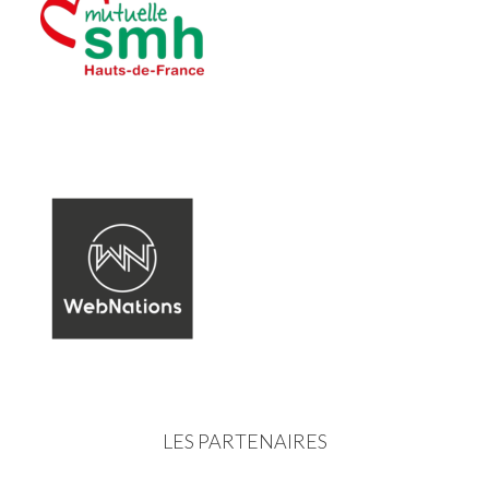
LES PARTENAIRES