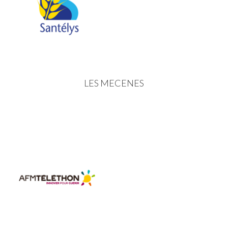
LES MECENES