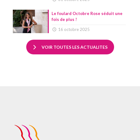
Le foulard Octobre Rose séduit une
fois de plus !
16 octobre 2025
VOIR TOUTES LES ACTUALITES