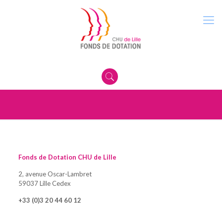
Fonds de Dotation CHU de Lille
2, avenue Oscar-Lambret
59037 Lille Cedex
+33 (0)3 20 44 60 12