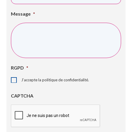
Message
*
RGPD
*
J’accepte la politique de confidentialité.
CAPTCHA