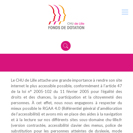
Le CHU de Lille attache une grande importance à rendre son site
internet le plus accessible possible, conformément à l’article 47
de la loi n° 2005-102 du 11 février 2005 pour l’égalité des
droits et des chances, la participation et la citoyenneté des
personnes. À cet effet, nous nous engageons à respecter du
mieux possible le RGAA 4.0 (Référentiel général d’amélioration
de l’accessibilité) et avons mis en place des aides à la navigation
et à la lecture sur nos différents sites sous-domaine chu-lille.fr
(version contrastée, accessibilité clavier des menus, police de
substitution pour les personnes atteintes de dyslexie, mode