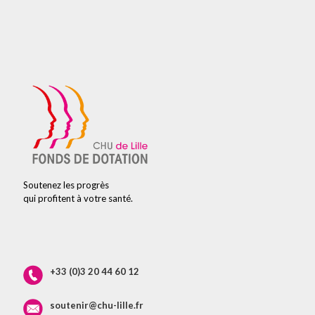
Soutenez les progrès
qui profitent à votre santé.
+33 (0)3 20 44 60 12
soutenir@chu-lille.fr