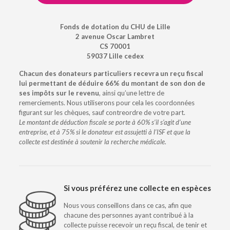
Fonds de dotation du CHU de Lille
2 avenue Oscar Lambret
CS 70001
59037 Lille cedex
Chacun des donateurs particuliers recevra un reçu fiscal
lui permettant de déduire 66% du montant de son don de
ses impôts sur le revenu
, ainsi qu’une lettre de
remerciements. Nous utiliserons pour cela les coordonnées
figurant sur les chèques, sauf contreordre de votre part.
Le montant de déduction fiscale se porte à 60% s’il s’agit d’une
entreprise, et à 75% si le donateur est assujetti à l’ISF et que la
collecte est destinée à soutenir la recherche médicale.
Si vous préférez une collecte en espèces
Nous vous conseillons dans ce cas, afin que
chacune des personnes ayant contribué à la
collecte puisse recevoir un reçu fiscal, de tenir et