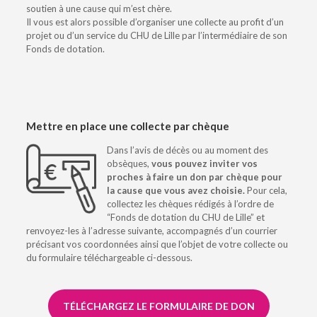
soutien à une cause qui m’est chère.
Il vous est alors possible d’organiser une collecte au profit d’un
projet ou d’un service du CHU de Lille par l’intermédiaire de son
Fonds de dotation.
Mettre en place une collecte par chèque
Dans l’avis de décès ou au moment des
obsèques,
vous pouvez inviter vos
proches à faire un don par chèque pour
la cause que vous avez choisie.
Pour cela,
collectez les chèques rédigés à l’ordre de
“Fonds de dotation du CHU de Lille” et
renvoyez-les à l’adresse suivante, accompagnés d’un courrier
précisant vos coordonnées ainsi que l’objet de votre collecte ou
du formulaire téléchargeable ci-dessous.
TÉLÉCHARGEZ LE FORMULAIRE DE DON