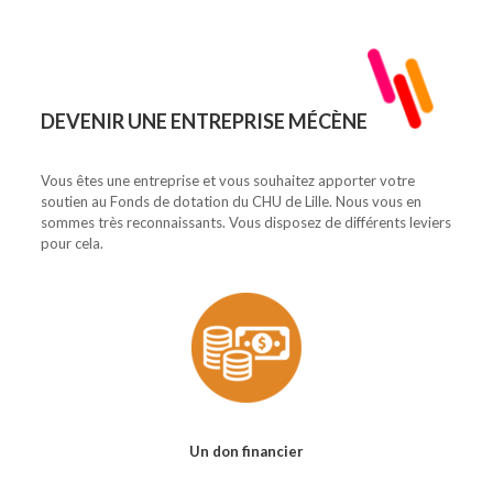
DEVENIR UNE ENTREPRISE MÉCÈNE
Vous êtes une entreprise et vous souhaitez apporter votre
soutien au Fonds de dotation du CHU de Lille. Nous vous en
sommes très reconnaissants. Vous disposez de différents leviers
pour cela.
Un don financier