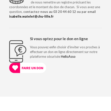
de nous remettre un registre précisant les
coordonnées et le montant du don de chacun. Si vous avez une
question,
contactez-nous au
03 20 44 60 12
ou par email
isabelle.watelet@chu-lille.fr
Si vous optez pour le don en ligne
Vous pouvez enfin choisir d’inviter vos proches à
effectuer un don en ligne directement sur notre
plateforme sécurisée
HelloAsso