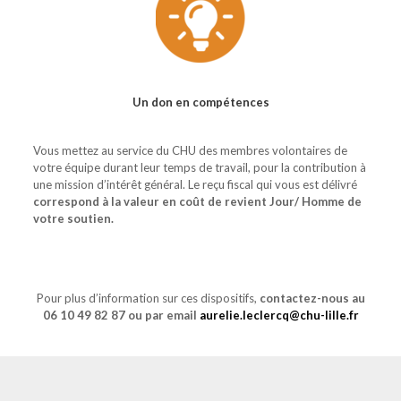
Un don en compétences
Vous mettez au service du CHU des membres volontaires de
votre équipe durant leur temps de travail, pour la contribution à
une mission d’intérêt général. Le reçu fiscal qui vous est délivré
correspond à la valeur en coût de revient Jour/ Homme de
votre soutien.
Pour plus d’information sur ces dispositifs,
contactez-nous au
06 10 49 82 87
ou par email
aurelie.leclercq@chu-lille.fr