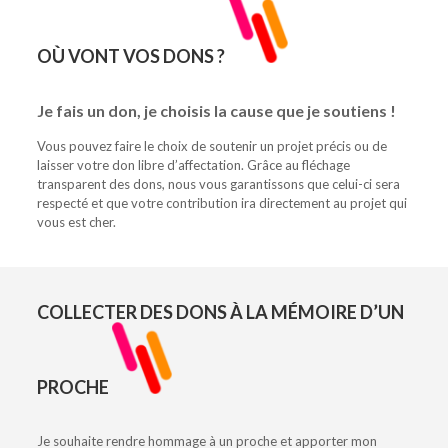
OÙ VONT VOS DONS ?
Je fais un don, je choisis la cause que je soutiens !
Vous pouvez faire le choix de soutenir un projet précis ou de
laisser votre don libre d’affectation. Grâce au fléchage
transparent des dons, nous vous garantissons que celui-ci sera
respecté et que votre contribution ira directement au projet qui
vous est cher.
COLLECTER DES DONS À LA MÉMOIRE D’UN
PROCHE
Je souhaite rendre hommage à un proche et apporter mon