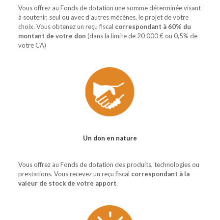
Vous offrez au Fonds de dotation une somme déterminée visant
à soutenir, seul ou avec d’autres mécènes, le projet de votre
choix. Vous obtenez un reçu fiscal
correspondant à 60% du
montant de votre don
(dans la limite de 20 000 € ou 0,5% de
votre CA)
Un don en nature
Vous offrez au Fonds de dotation des produits, technologies ou
prestations. Vous recevez un reçu fiscal
correspondant à la
valeur de stock de votre apport
.