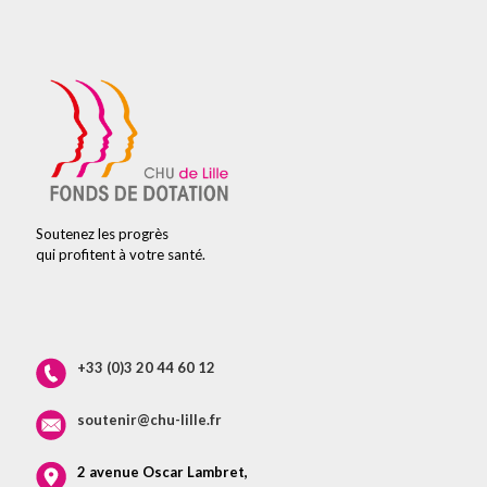
Soutenez les progrès
qui profitent à votre santé.
+33 (0)3 20 44 60 12
soutenir@chu-lille.fr
2 avenue Oscar Lambret,