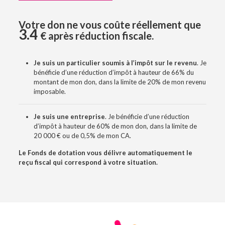
Votre don ne vous coûte réellement que
3.4
€ après réduction fiscale.
Je suis
un
particulier soumis à l’impôt sur le revenu
. Je
bénéficie d’une réduction d’impôt à hauteur de 66% du
montant de mon don, dans la limite de 20% de mon revenu
imposable.
Je suis
une entreprise
. Je bénéficie d’une réduction
d’impôt à hauteur de 60% de mon don, dans la limite de
20 000 € ou de 0,5% de mon CA.
Le Fonds de dotation vous délivre automatiquement le
reçu fiscal qui correspond à votre situation.