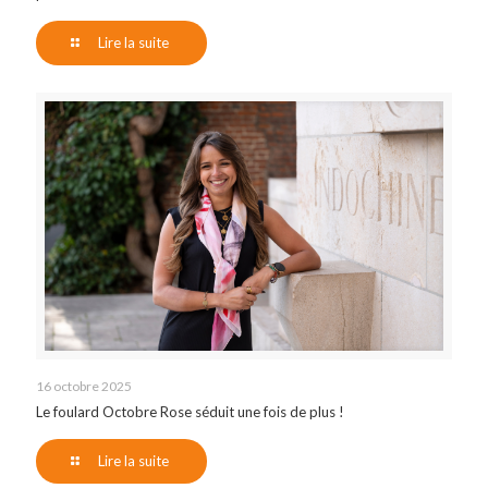
Lire la suite
16 octobre 2025
Le foulard Octobre Rose séduit une fois de plus !
Lire la suite