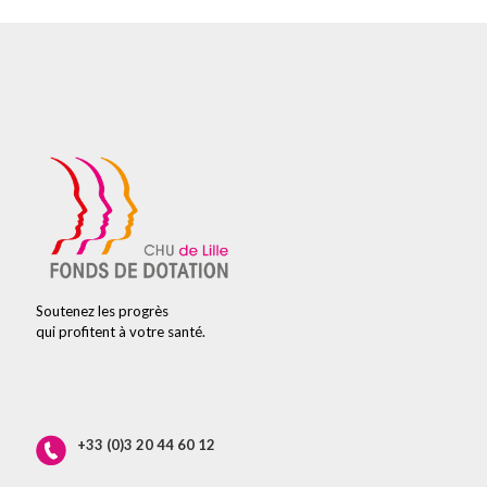
Soutenez les progrès
qui profitent à votre santé.
+33 (0)3 20 44 60 12