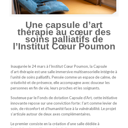
Une capsule d’art
thérapie au cœur des
soins palliatifs de
l’Institut Cœur Poumon
Inaugurée le 24 mars à l’Institut Cœur Poumon, la Capsule
d’art‑thérapie est une salle immersive multisensorielle intégrée à
l’unité de soins palliatifs. Pensée comme un espace de calme, de
créativité et de présence, elle accompagne avec douceur les
personnes en fin de vie, leurs proches et les soignants.
Soutenue par le Fonds de dotation Capsule d’Art, cette initiative
innovante repose sur une conviction forte : l’art comme levier de
soin, de réconfort et d’humanité face à la vulnérabilité. Le projet
s’articule autour de deux axes complémentaires.
Le premier consiste en la création d’une salle dédiée à