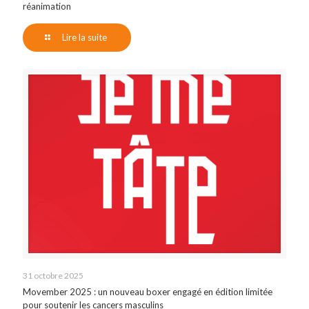
réanimation
Lire la suite
31 octobre 2025
Movember 2025 : un nouveau boxer engagé en édition limitée
pour soutenir les cancers masculins