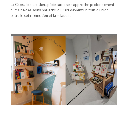
La Capsule d’art‑thérapie incarne une approche profondément
humaine des soins palliatifs, où l’art devient un trait d’union
entre le soin, l’émotion et la relation.