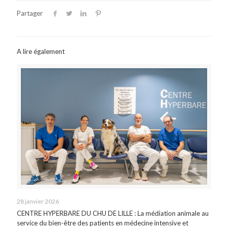
Partager
A lire également
28 janvier 2026
CENTRE HYPERBARE DU CHU DE LILLE : La médiation animale au
service du bien-être des patients en médecine intensive et