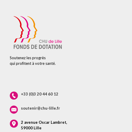
Soutenez les progrès
qui profitent à votre santé.
+33 (0)3 20 44 60 12
soutenir@chu-lille.fr
2 avenue Oscar Lambret,
59000 Lille