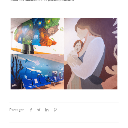
Partager