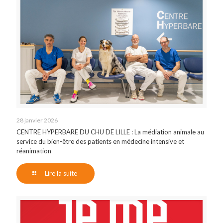
28 janvier 2026
CENTRE HYPERBARE DU CHU DE LILLE : La médiation animale au
service du bien-être des patients en médecine intensive et
réanimation
Lire la suite