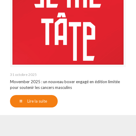
31 octobre 2025
Movember 2025 : un nouveau boxer engagé en édition limitée
pour soutenir les cancers masculins
Lire la suite