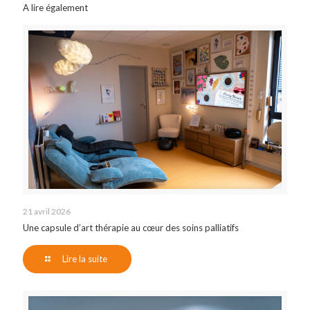
A lire également
21 avril 2026
Une capsule d’art thérapie au cœur des soins palliatifs
Lire la suite