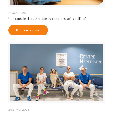
21 avril 2026
Une capsule d’art thérapie au cœur des soins palliatifs
Lire la suite
28 janvier 2026