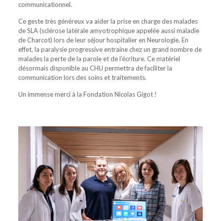
communicationnel.
Ce geste très généreux va aider la prise en charge des malades
de SLA (sclérose latérale amyotrophique appelée aussi maladie
de Charcot) lors de leur séjour hospitalier en Neurologie. En
effet, la paralysie progressive entraine chez un grand nombre de
malades la perte de la parole et de l’écriture. Ce matériel
désormais disponible au CHU permettra de faciliter la
communication lors des soins et traitements.
Un immense merci à la Fondation Nicolas Gigot !