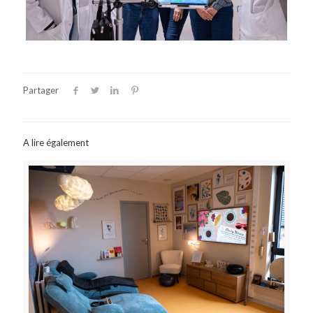
Partager
A lire également