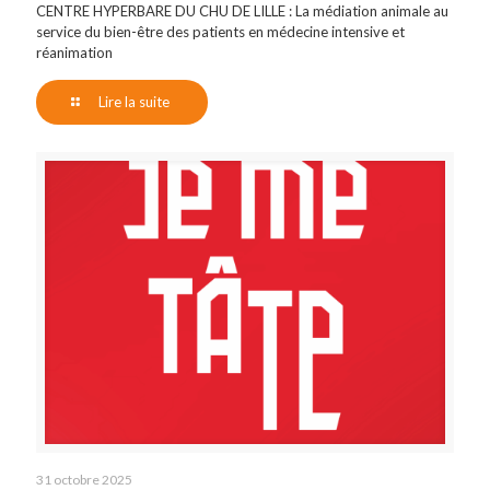
CENTRE HYPERBARE DU CHU DE LILLE : La médiation animale au
service du bien-être des patients en médecine intensive et
réanimation
Lire la suite
31 octobre 2025