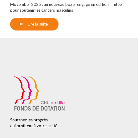
Movember 2025 : un nouveau boxer engagé en édition limitée
pour soutenir les cancers masculins
Lire la suite
Soutenez les progrès
qui profitent à votre santé.