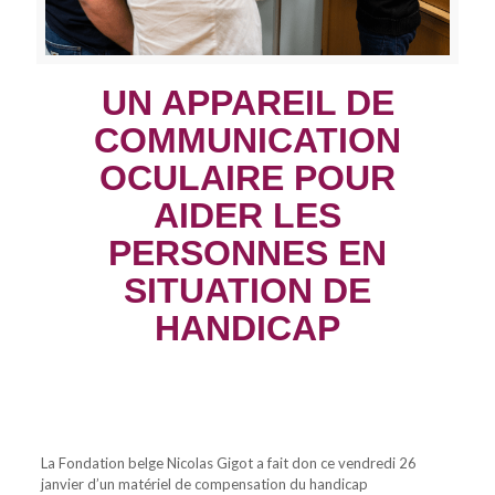
UN APPAREIL DE
COMMUNICATION
OCULAIRE POUR
AIDER LES
PERSONNES EN
SITUATION DE
HANDICAP
La Fondation belge Nicolas Gigot a fait don ce vendredi 26
janvier d’un matériel de compensation du handicap