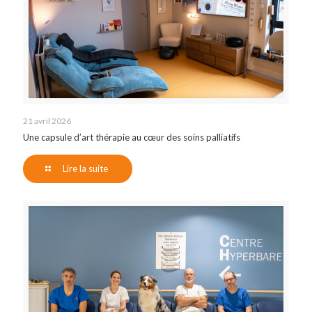
21 avril 2026
Une capsule d’art thérapie au cœur des soins palliatifs
Lire la suite