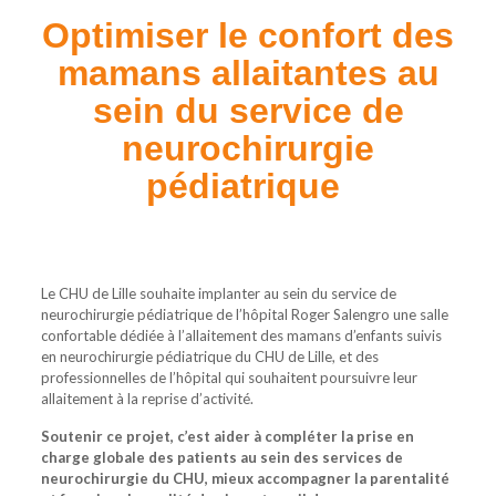
Optimiser le confort des
mamans allaitantes au
sein du service de
neurochirurgie
pédiatrique
Le CHU de Lille souhaite implanter au sein du service de
neurochirurgie pédiatrique de l’hôpital Roger Salengro une salle
confortable dédiée à l’allaitement des mamans d’enfants suivis
en neurochirurgie pédiatrique du CHU de Lille, et des
professionnelles de l’hôpital qui souhaitent poursuivre leur
allaitement à la reprise d’activité.
Soutenir ce projet, c’est aider à compléter la prise en
charge globale des patients au sein des services de
neurochirurgie du CHU, mieux accompagner la parentalité