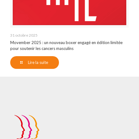
31 octobre 2025
Movember 2025 : un nouveau boxer engagé en édition limitée
pour soutenir les cancers masculins
Lire la suite