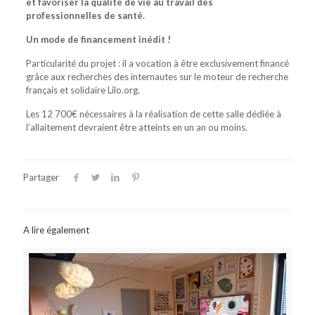
et favoriser la qualité de vie au travail des
professionnelles de santé.
Un mode de financement inédit !
Particularité du projet : il a vocation à être exclusivement financé
grâce aux recherches des internautes sur le moteur de recherche
français et solidaire Lilo.org.
Les 12 700€ nécessaires à la réalisation de cette salle dédiée à
l’allaitement devraient être atteints en un an ou moins.
Partager
A lire également