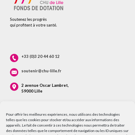
Soutenez les progrès
qui profitent à votre santé.
+33 (0)3 20 44 60 12
soutenir@chu-lille.fr
2 avenue Oscar Lambret,
59000 Lille
Pour offrir les meilleures expériences, nous utilisons des technologies
telles que les cookies pour stocker et/ou accéder aux informations des
appareils. Le fait de consentir à ces technologies nous permettra de traiter
des données telles que le comportement de navigation ou les ID uniques sur