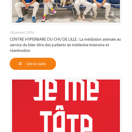
28 janvier 2026
CENTRE HYPERBARE DU CHU DE LILLE : La médiation animale au
service du bien-être des patients en médecine intensive et
réanimation
Lire la suite