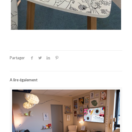
Partager
A lire également