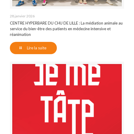
28 janvier 2026
CENTRE HYPERBARE DU CHU DE LILLE : La médiation animale au
service du bien-être des patients en médecine intensive et
réanimation
Lire la suite