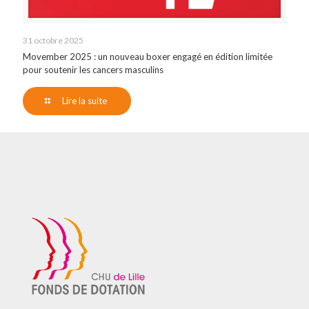
31 octobre 2025
Movember 2025 : un nouveau boxer engagé en édition limitée
pour soutenir les cancers masculins
Lire la suite