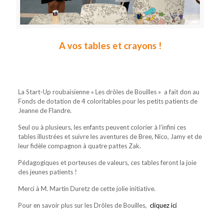
A vos tables et crayons !
La Start-Up roubaisienne « Les drôles de Bouilles » a fait don au
Fonds de dotation de 4 coloritables pour les petits patients de
Jeanne de Flandre.
Seul ou à plusieurs, les enfants peuvent colorier à l’infini ces
tables illustrées et suivre les aventures de Bree, Nico, Jamy et de
leur fidèle compagnon à quatre pattes Zak.
Pédagogiques et porteuses de valeurs, ces tables feront la joie
des jeunes patients !
Merci à M. Martin Duretz de cette jolie initiative.
Pour en savoir plus sur les Drôles de Bouilles,
cliquez ici