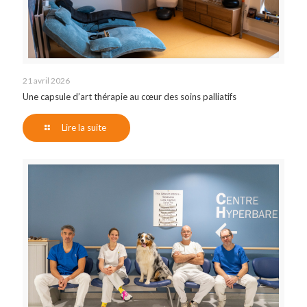
21 avril 2026
Une capsule d’art thérapie au cœur des soins palliatifs
Lire la suite