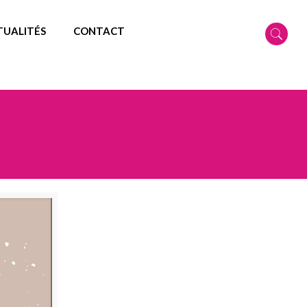
TUALITÉS
CONTACT