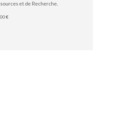
sources et de Recherche.
000
€