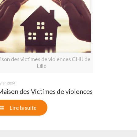
ison des victimes de violences CHU de
Lille
vier 2024
Maison des Victimes de violences
Lire la suite