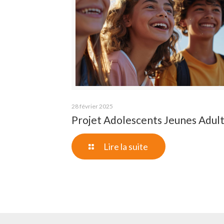
28 février 2025
Projet Adolescents Jeunes Adul
Lire la suite