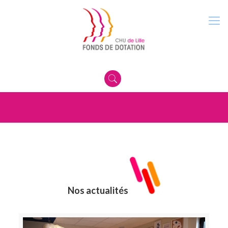
Nos actualités