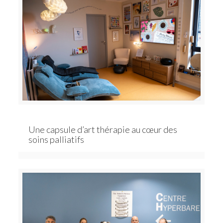
Une capsule d’art thérapie au cœur des
soins palliatifs