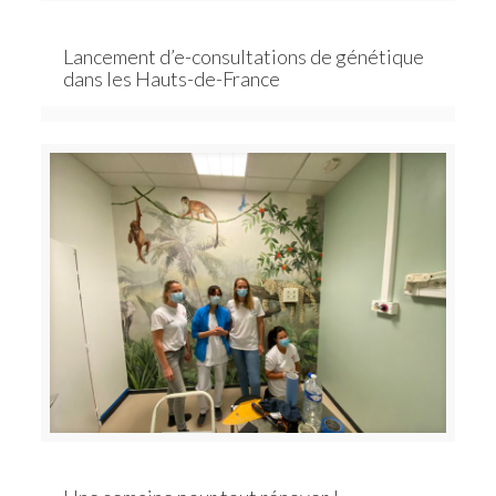
Lancement d’e-consultations de génétique
dans les Hauts-de-France