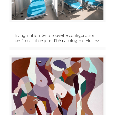
Inauguration de la nouvelle configuration
de l’hôpital de jour d’hématologie d’Huriez