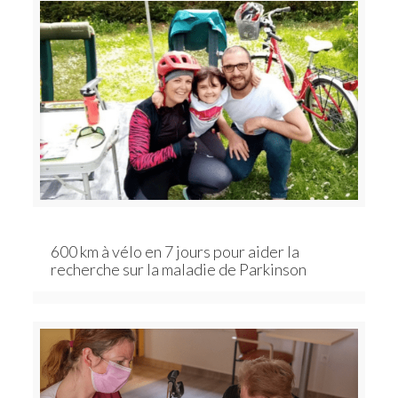
600 km à vélo en 7 jours pour aider la
recherche sur la maladie de Parkinson