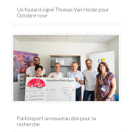
Un foulard signé Thomas Van Hecke pour
Octobre rose
Parkinsport un nouveau don pour la
recherche