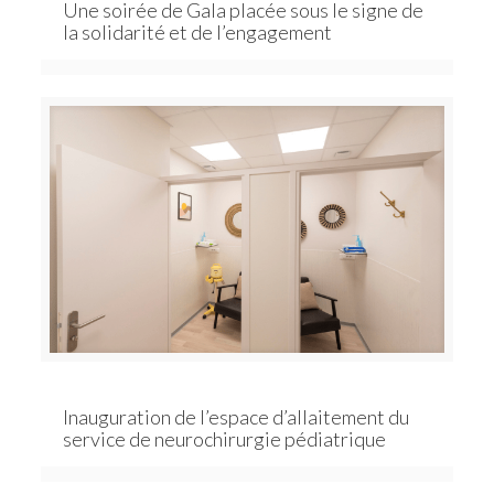
Une soirée de Gala placée sous le signe de
la solidarité et de l’engagement
Inauguration de l’espace d’allaitement du
service de neurochirurgie pédiatrique