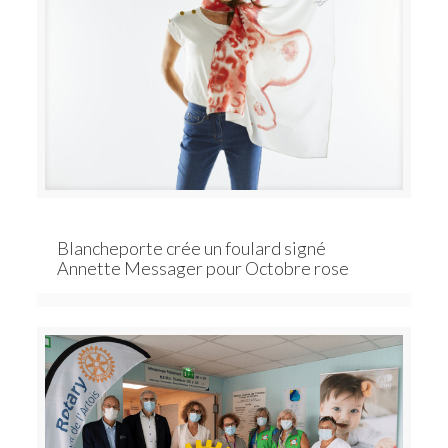
Blancheporte crée un foulard signé
Annette Messager pour Octobre rose