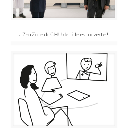
La Zen Zone du CHU de Lille est ouverte !