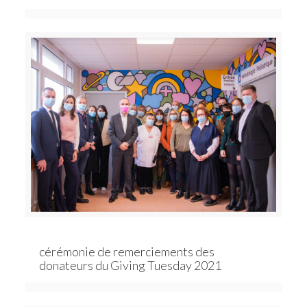
cérémonie de remerciements des
donateurs du Giving Tuesday 2021