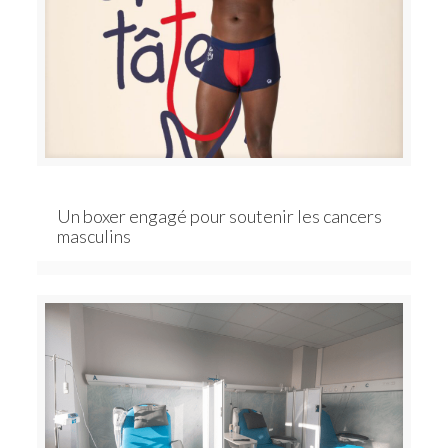
Un boxer engagé pour soutenir les cancers
masculins