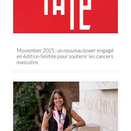
Movember 2025 : un nouveau boxer engagé
en édition limitée pour soutenir les cancers
masculins