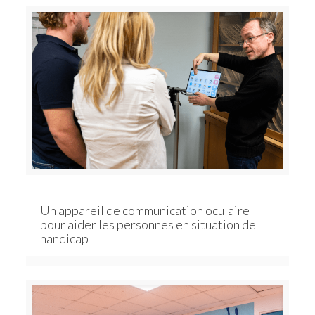
Un appareil de communication oculaire
pour aider les personnes en situation de
handicap