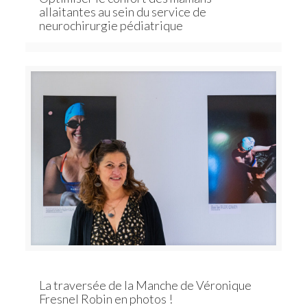
allaitantes au sein du service de
neurochirurgie pédiatrique
La traversée de la Manche de Véronique
Fresnel Robin en photos !