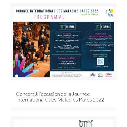
Concert à l’occasion de la Journée
Internationale des Maladies Rares 2022