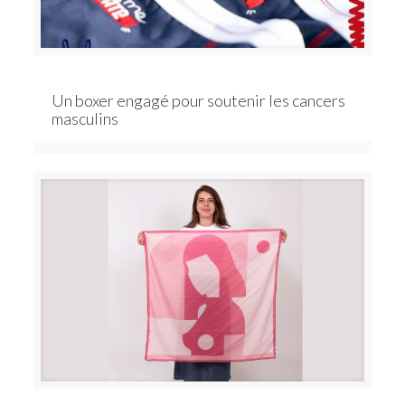
Un boxer engagé pour soutenir les cancers
masculins