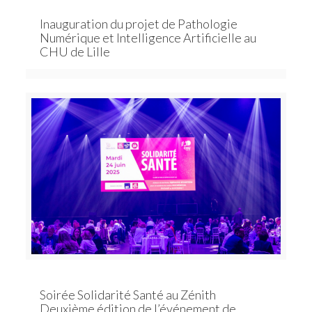
Inauguration du projet de Pathologie
Numérique et Intelligence Artificielle au
CHU de Lille
Soirée Solidarité Santé au Zénith
Deuxième édition de l’événement de