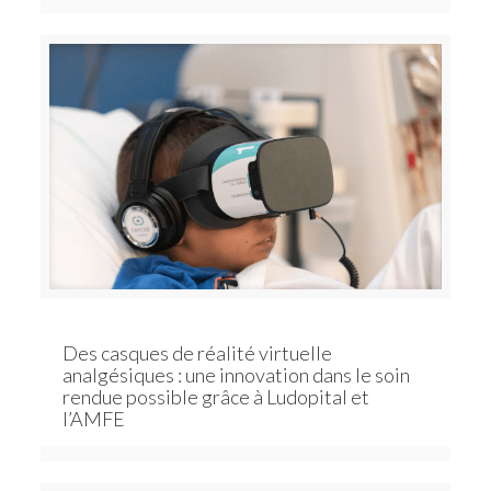
Des casques de réalité virtuelle
analgésiques : une innovation dans le soin
rendue possible grâce à Ludopital et
l’AMFE