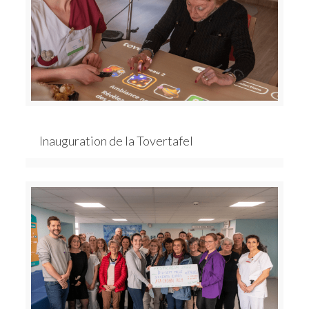
Inauguration de la Tovertafel