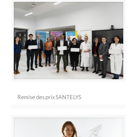
Remise des prix SANTELYS