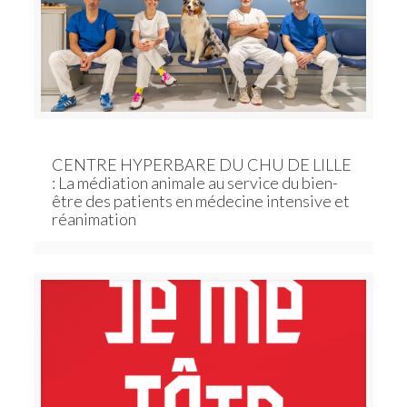
CENTRE HYPERBARE DU CHU DE LILLE
: La médiation animale au service du bien-
être des patients en médecine intensive et
réanimation