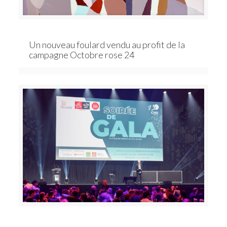
Un nouveau foulard vendu au profit de la
campagne Octobre rose 24