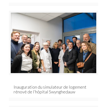
Inauguration du simulateur de logement
rénové de l’hôpital Swynghedauw