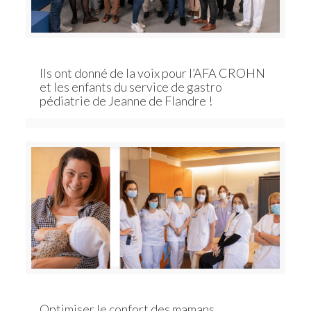
Ils ont donné de la voix pour l’AFA CROHN
et les enfants du service de gastro
pédiatrie de Jeanne de Flandre !
Optimiser le confort des mamans