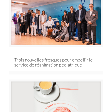
Trois nouvelles fresques pour embellir le
service de réanimation pédiatrique