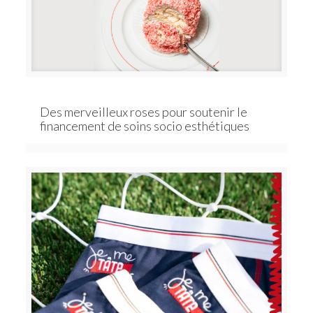
Des merveilleux roses pour soutenir le
financement de soins socio esthétiques