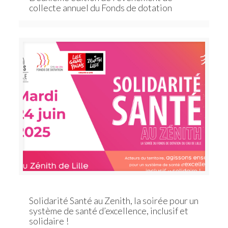
collecte annuel du Fonds de dotation
Solidarité Santé au Zenith, la soirée pour un
système de santé d’excellence, inclusif et
solidaire !