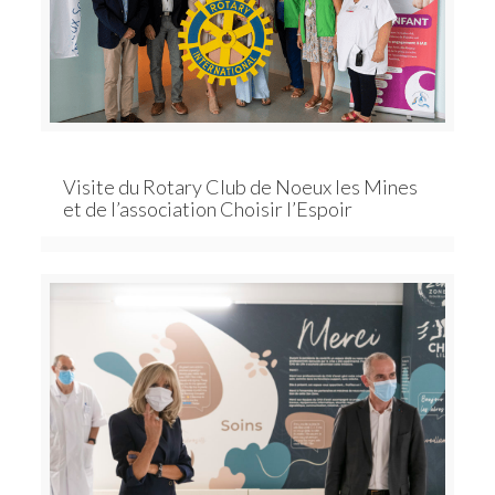
Visite du Rotary Club de Noeux les Mines
et de l’association Choisir l’Espoir