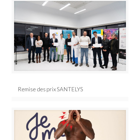
Remise des prix SANTELYS