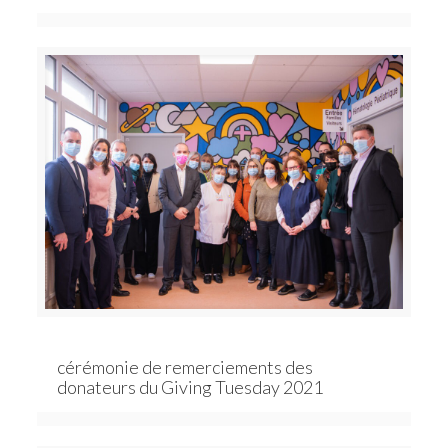
cérémonie de remerciements des
donateurs du Giving Tuesday 2021