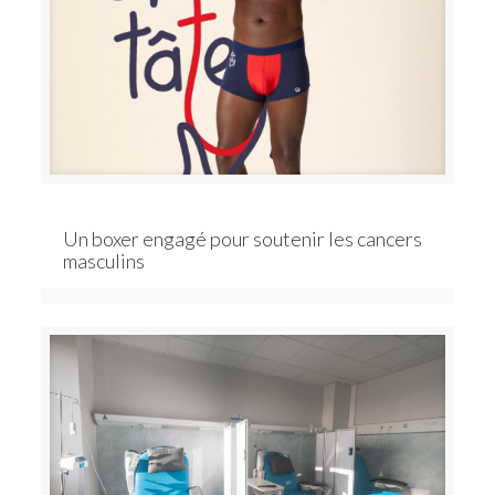
Un boxer engagé pour soutenir les cancers
masculins