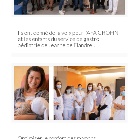
Ils ont donné de la voix pour l’AFA CROHN
et les enfants du service de gastro
pédiatrie de Jeanne de Flandre !
Optimiser le confort des mamans