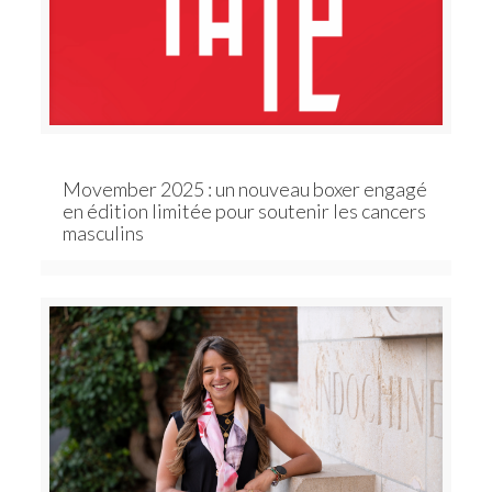
Movember 2025 : un nouveau boxer engagé
en édition limitée pour soutenir les cancers
masculins