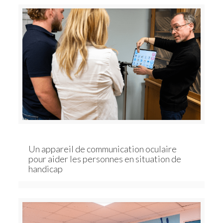
Un appareil de communication oculaire
pour aider les personnes en situation de
handicap