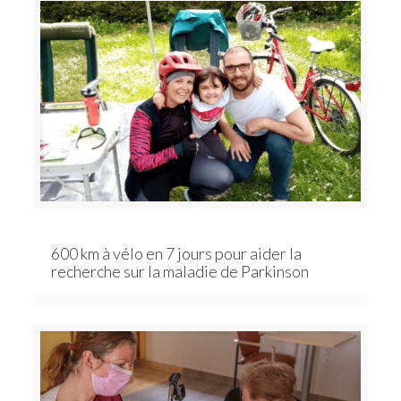
600 km à vélo en 7 jours pour aider la
recherche sur la maladie de Parkinson