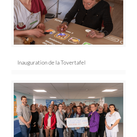
Inauguration de la Tovertafel