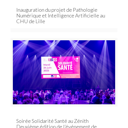
Inauguration du projet de Pathologie
Numérique et Intelligence Artificielle au
CHU de Lille
Soirée Solidarité Santé au Zénith
Deuxième édition de l’événement de