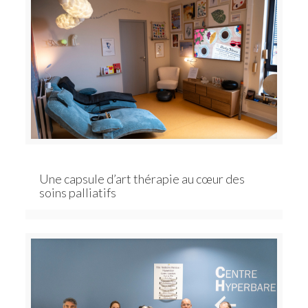
Une capsule d’art thérapie au cœur des
soins palliatifs