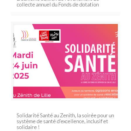
collecte annuel du Fonds de dotation
Solidarité Santé au Zenith, la soirée pour un
système de santé d’excellence, inclusif et
solidaire !