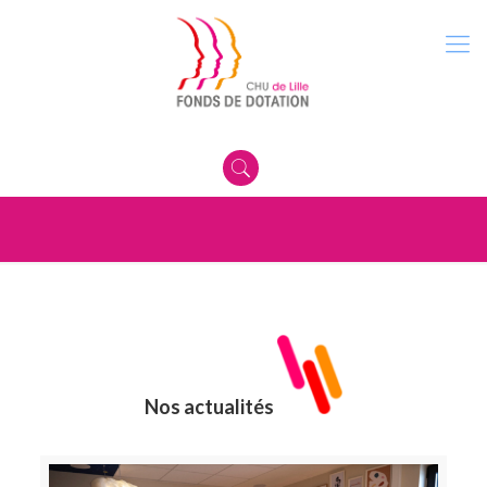
Nos actualités