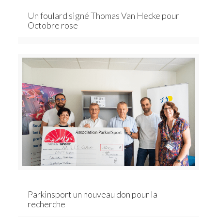
Un foulard signé Thomas Van Hecke pour
Octobre rose
Parkinsport un nouveau don pour la
recherche