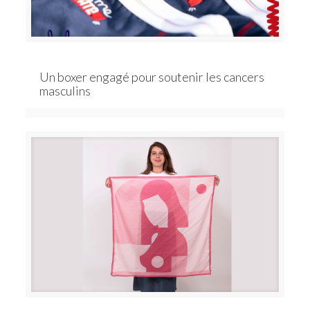
Un boxer engagé pour soutenir les cancers
masculins