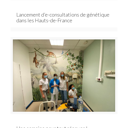
Lancement d’e-consultations de génétique
dans les Hauts-de-France