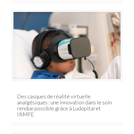
Des casques de réalité virtuelle
analgésiques : une innovation dans le soin
rendue possible grâce à Ludopital et
l’AMFE