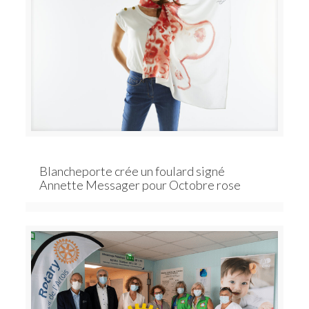
Blancheporte crée un foulard signé
Annette Messager pour Octobre rose