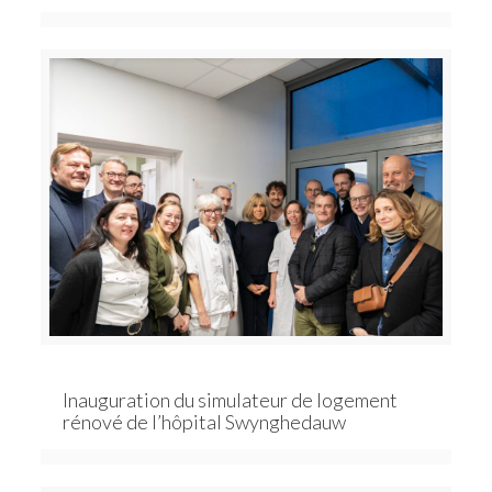
Inauguration du simulateur de logement
rénové de l’hôpital Swynghedauw