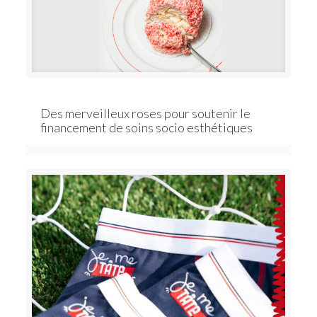
Des merveilleux roses pour soutenir le
financement de soins socio esthétiques