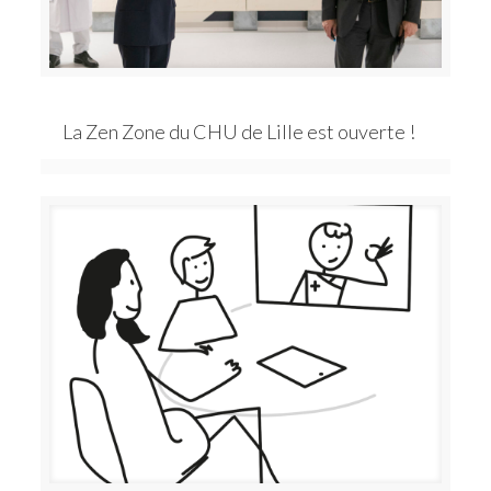
La Zen Zone du CHU de Lille est ouverte !