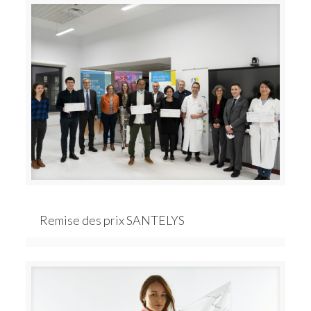
Remise des prix SANTELYS