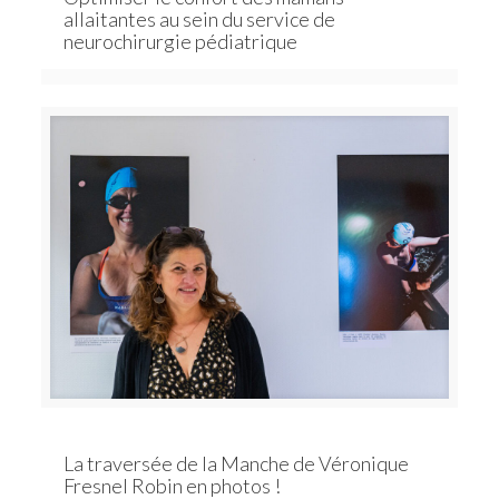
allaitantes au sein du service de
neurochirurgie pédiatrique
La traversée de la Manche de Véronique
Fresnel Robin en photos !