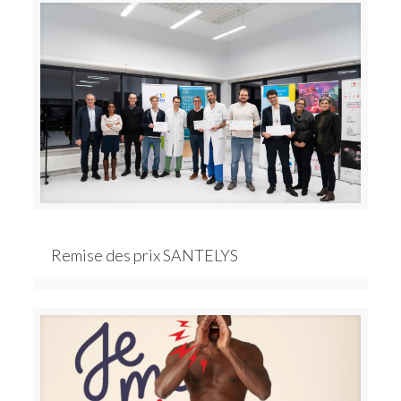
Remise des prix SANTELYS