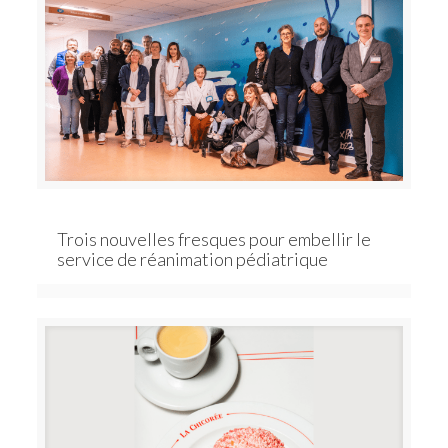
Trois nouvelles fresques pour embellir le
service de réanimation pédiatrique