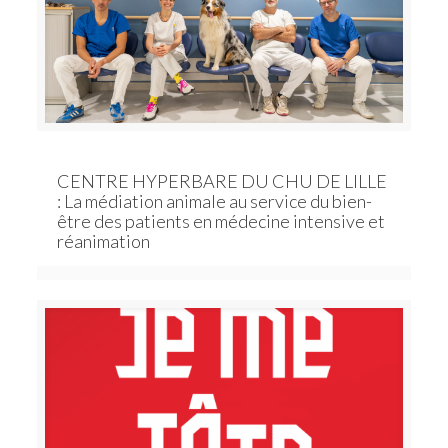
CENTRE HYPERBARE DU CHU DE LILLE
: La médiation animale au service du bien-
être des patients en médecine intensive et
réanimation