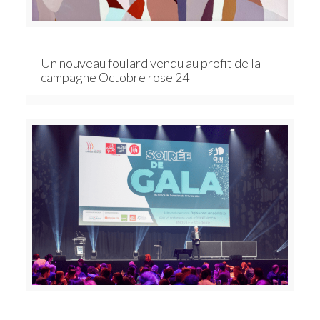
Un nouveau foulard vendu au profit de la
campagne Octobre rose 24