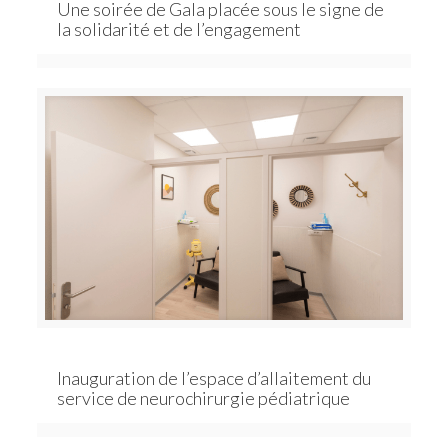
Une soirée de Gala placée sous le signe de
la solidarité et de l’engagement
Inauguration de l’espace d’allaitement du
service de neurochirurgie pédiatrique