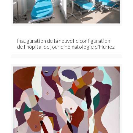
Inauguration de la nouvelle configuration
de l’hôpital de jour d’hématologie d’Huriez