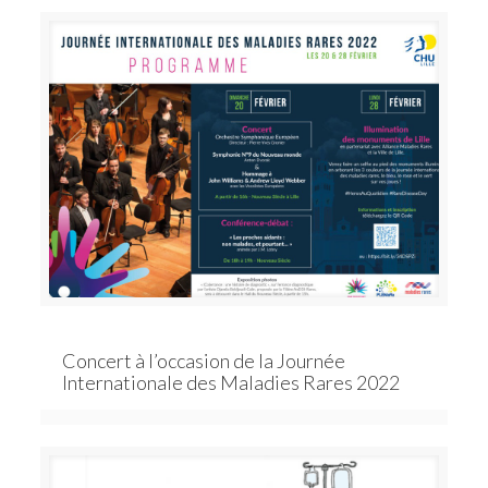
Concert à l’occasion de la Journée
Internationale des Maladies Rares 2022