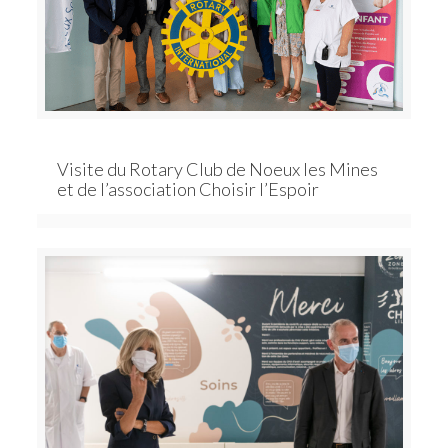
Visite du Rotary Club de Noeux les Mines
et de l’association Choisir l’Espoir