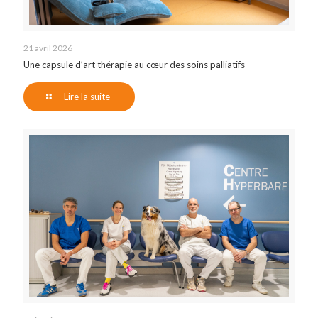
21 avril 2026
Une capsule d’art thérapie au cœur des soins palliatifs
Lire la suite