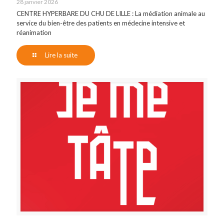
28 janvier 2026
CENTRE HYPERBARE DU CHU DE LILLE : La médiation animale au
service du bien-être des patients en médecine intensive et
réanimation
Lire la suite