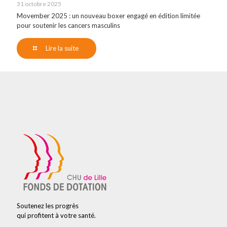
31 octobre 2025
Movember 2025 : un nouveau boxer engagé en édition limitée
pour soutenir les cancers masculins
Lire la suite
Soutenez les progrès
qui profitent à votre santé.