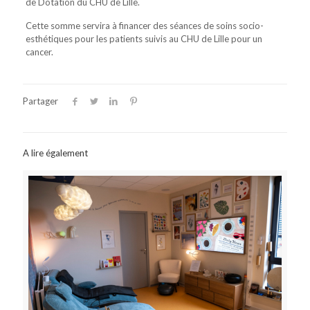
de Dotation du CHU de Lille.
Cette somme servira à financer des séances de soins socio-
esthétiques pour les patients suivis au CHU de Lille pour un
cancer.
Partager
A lire également