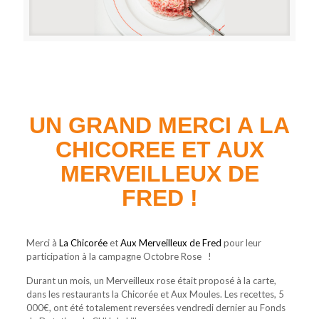
UN GRAND MERCI A LA
CHICOREE ET AUX
MERVEILLEUX DE
FRED !
Merci à
La Chicorée
et
Aux Merveilleux de Fred
pour leur
participation à la campagne Octobre Rose !
Durant un mois, un Merveilleux rose était proposé à la carte,
dans les restaurants la Chicorée et Aux Moules. Les recettes, 5
000€, ont été totalement reversées vendredi dernier au Fonds