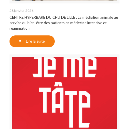
28 janvier 2026
CENTRE HYPERBARE DU CHU DE LILLE : La médiation animale au
service du bien-être des patients en médecine intensive et
réanimation
Lire la suite