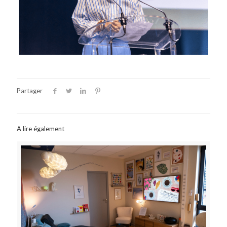
Partager
A lire également