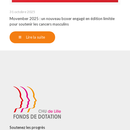
31 octobre 2025
Movember 2025 : un nouveau boxer engagé en édition limitée
pour soutenir les cancers masculins
Lire la suite
Soutenez les progrès