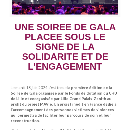
UNE SOIREE DE GALA
PLACEE SOUS LE
SIGNE DE LA
SOLIDARITE ET DE
L’ENGAGEMENT
Le mardi 18 juin 2024 s’est tenue la
première édition de la
Soirée de Gala organisée par le Fonds de dotation du CHU
de Lille et coorganisée par Lille Grand Palais-Zenith au
profit du projet MAVIe. Un projet inédit en France dédié à
l’accompagnement des personnes victimes de violences
qui permettra de faciliter leur parcours de soin et leur
reconstruction.