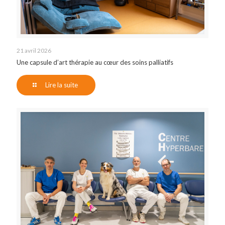
21 avril 2026
Une capsule d’art thérapie au cœur des soins palliatifs
Lire la suite