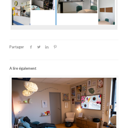
Partager
A lire également