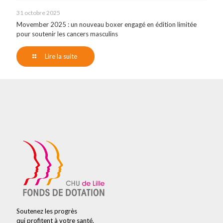
31 octobre 2025
Movember 2025 : un nouveau boxer engagé en édition limitée
pour soutenir les cancers masculins
Lire la suite
Soutenez les progrès
qui profitent à votre santé.