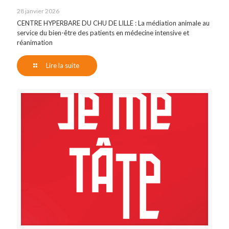
28 janvier 2026
CENTRE HYPERBARE DU CHU DE LILLE : La médiation animale au
service du bien-être des patients en médecine intensive et
réanimation
Lire la suite