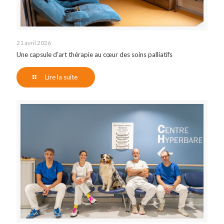
21 avril 2026
Une capsule d’art thérapie au cœur des soins palliatifs
Lire la suite