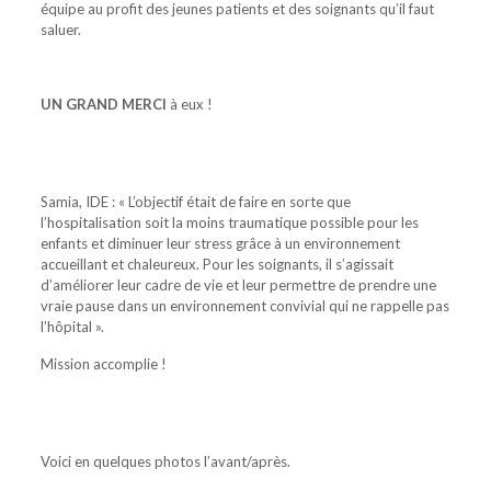
équipe au profit des jeunes patients et des soignants qu’il faut
saluer.
UN GRAND MERCI
à eux !
Samia, IDE : « L’objectif était de faire en sorte que
l’hospitalisation soit la moins traumatique possible pour les
enfants et diminuer leur stress grâce à un environnement
accueillant et chaleureux. Pour les soignants, il s’agissait
d’améliorer leur cadre de vie et leur permettre de prendre une
vraie pause dans un environnement convivial qui ne rappelle pas
l’hôpital ».
Mission accomplie !
Voici en quelques photos l’avant/après.