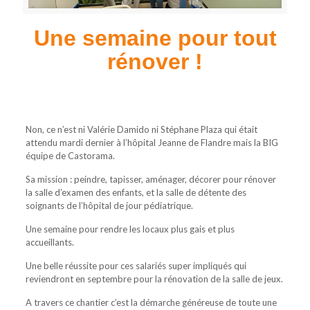
Une semaine pour tout
rénover !
Non, ce n’est ni Valérie Damido ni Stéphane Plaza qui était
attendu mardi dernier à l’hôpital Jeanne de Flandre mais la BIG
équipe de Castorama.
Sa mission : peindre, tapisser, aménager, décorer pour rénover
la salle d’examen des enfants, et la salle de détente des
soignants de l’hôpital de jour pédiatrique.
Une semaine pour rendre les locaux plus gais et plus
accueillants.
Une belle réussite pour ces salariés super impliqués qui
reviendront en septembre pour la rénovation de la salle de jeux.
A travers ce chantier c’est la démarche généreuse de toute une