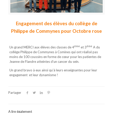
Engagement des élèves du collège de
Philippe de Commynes pour Octobre rose
ème
ème
Un grand MERCI aux élèves des classes de 4
et 3
A du
collège Philippe de Commynes à Comines qui ont réalisé pas
moins de 100 coussins en forme de cœur pour les patientes de
Jeanne de Flandre atteintes d’un cancer du sein.
Un grand bravo à eux ainsi qu’à leurs enseignantes pour leur
engagement et leur dynamisme !
Partager
A lire également