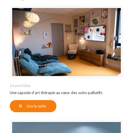
21 avril 2026
Une capsule d’art thérapie au cœur des soins palliatifs
Lire la suite