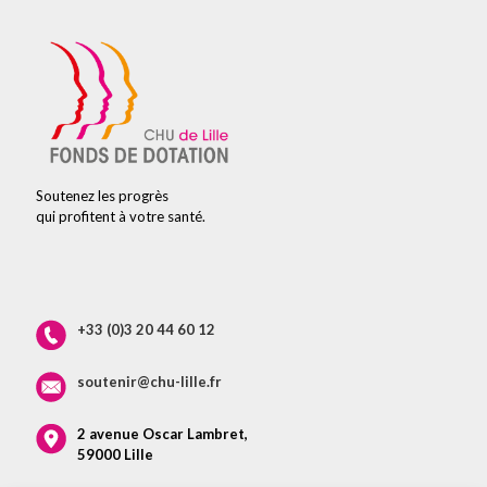
Soutenez les progrès
qui profitent à votre santé.
+33 (0)3 20 44 60 12
soutenir@chu-lille.fr
2 avenue Oscar Lambret,
59000 Lille