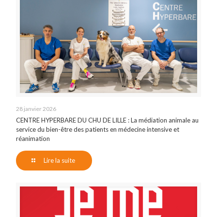
28 janvier 2026
CENTRE HYPERBARE DU CHU DE LILLE : La médiation animale au
service du bien-être des patients en médecine intensive et
réanimation
Lire la suite