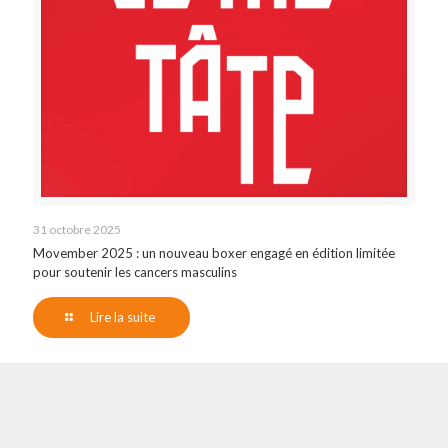
31 octobre 2025
Movember 2025 : un nouveau boxer engagé en édition limitée
pour soutenir les cancers masculins
Lire la suite