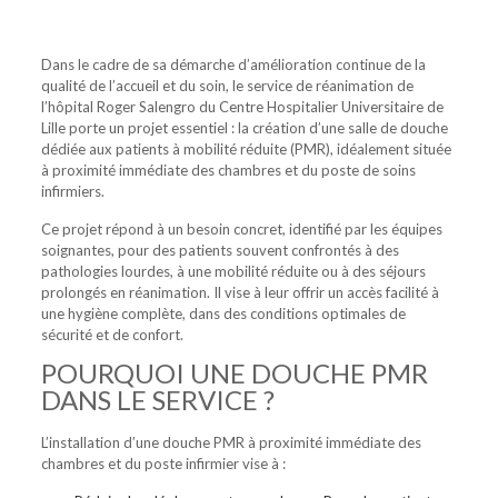
Dans le cadre de sa démarche d’amélioration continue de la
qualité de l’accueil et du soin, le service de réanimation
de
l’hôpital Roger Salengro du Centre Hospitalier Universitaire de
Lille porte un projet essentiel : la création d’une salle de douche
dédiée aux patients à mobilité réduite (PMR),
idéalement située
à proximité immédiate des chambres et du poste de soins
infirmiers.
Ce projet répond à un besoin concret, identifié par les équipes
soignantes, pour des patients souvent confrontés à des
pathologies lourdes, à une mobilité réduite ou à des séjours
prolongés en réanimation.
Il vise à leur offrir un accès facilité à
une hygiène complète, dans des conditions optimales de
sécurité et de confort.
POURQUOI UNE DOUCHE PMR
DANS LE SERVICE ?
L’installation d’une douche PMR à proximité immédiate des
chambres et du poste infirmier vise à :