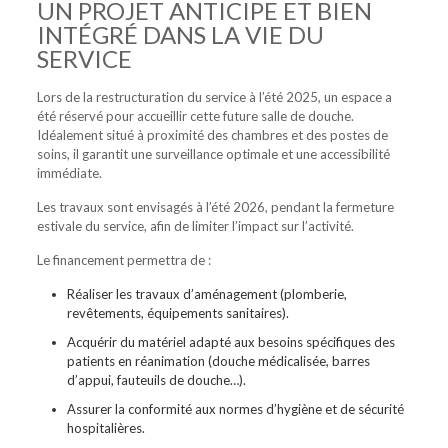
UN PROJET ANTICIPE ET BIEN
INTÉGRÉ DANS LA VIE DU
SERVICE
Lors de la restructuration du service à l’été 2025, un espace a
été réservé pour accueillir cette future salle de douche.
Idéalement situé à proximité des chambres et des postes de
soins, il garantit une surveillance optimale et une accessibilité
immédiate.
Les travaux sont envisagés à l’été 2026, pendant la fermeture
estivale du service, afin de limiter l’impact sur l’activité.
Le financement permettra de :
Réaliser les travaux d’aménagement
(plomberie,
revêtements, équipements sanitaires).
Acquérir du matériel adapté aux besoins spécifiques des
patients
en réanimation (douche médicalisée, barres
d’appui, fauteuils de douche…).
Assurer la conformité aux normes d’hygiène et de sécurité
hospitalières.