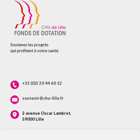
Soutenez les progrès
qui profitent à votre santé.
+33 (0)3 20 44 60 12
soutenir@chu-lille.fr
2 avenue Oscar Lambret,
59000 Lille