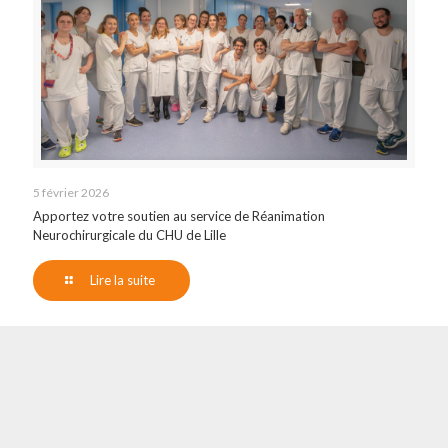
5 février 2026
Apportez votre soutien au service de Réanimation
Neurochirurgicale du CHU de Lille
Lire la suite