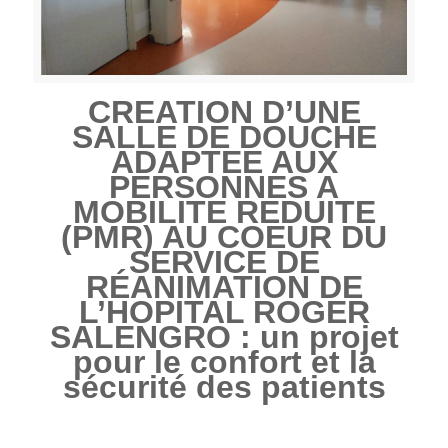
CREATION D’UNE
SALLE DE DOUCHE
ADAPTEE AUX
PERSONNES A
MOBILITE REDUITE
(PMR) AU COEUR DU
SERVICE
DE
RÉANIMATION DE
L’HOPITAL ROGER
SALENGRO : un projet
pour le confort et la
sécurité des patients