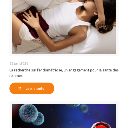
11 juin 2026
La recherche sur l’endométriose, un engagement pour la santé des
femmes
Lire la suite