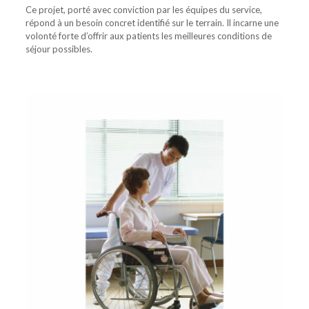
Ce projet, porté avec conviction par les équipes du service,
répond à un besoin concret identifié sur le terrain. Il incarne une
volonté forte d’offrir aux patients les meilleures conditions de
séjour possibles.