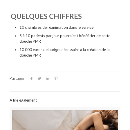
QUELQUES CHIFFRES
10 chambres de réanimation dans le service
5 à 10 patients par jour pourraient bénéficier de cette
douche PMR
10 000 euros de budget nécessaire à la création de la
douche PMR
Partager
A lire également