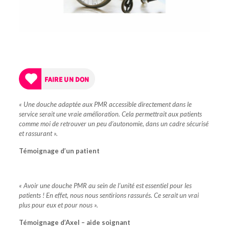
« Une douche adaptée aux PMR accessible directement dans le
service serait une vraie amélioration. Cela permettrait aux patients
comme moi de retrouver un peu d’autonomie, dans un cadre sécurisé
et rassurant ».
Témoignage d’un patient
« Avoir une douche PMR au sein de l’unité est essentiel pour les
patients ! En effet, nous nous sentirions rassurés. Ce serait un vrai
plus pour eux et pour nous ».
Témoignage d’Axel – aide soignant