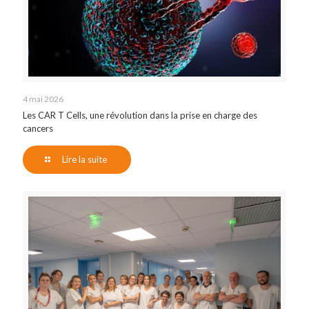
4 mai 2026
Les CAR T Cells, une révolution dans la prise en charge des
cancers
Lire la suite