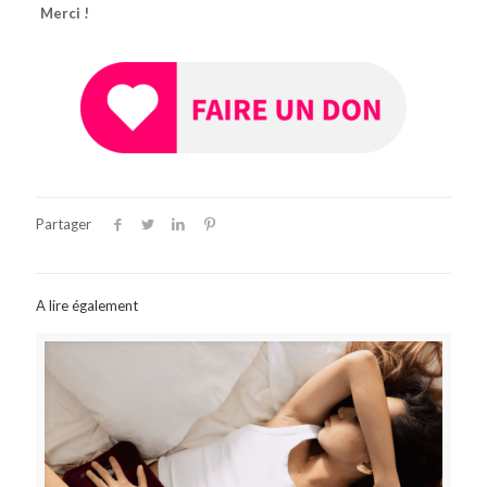
Merci !
Partager
A lire également