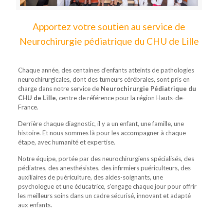
Appo
rtez votre soutien au service de
Neurochirurgie pédiatrique du CHU de Lille
Chaque année, des centaines d’enfants atteints de pathologies
neurochirurgicales, dont des tumeurs cérébrales, sont pris en
charge dans notre service de
Neurochirurgie Pédiatrique du
CHU de Lille
, centre de référence pour la région Hauts-de-
France.
Derrière chaque diagnostic, il y a un enfant, une famille, une
histoire. Et nous sommes là pour les accompagner à chaque
étape, avec humanité et expertise.
Notre équipe, portée par des neurochirurgiens spécialisés, des
pédiatres, des anesthésistes, des infirmiers puériculteurs, des
auxiliaires de puériculture, des aides-soignants, une
psychologue et une éducatrice, s’engage chaque jour pour offrir
les meilleurs soins dans un cadre sécurisé, innovant et adapté
aux enfants.