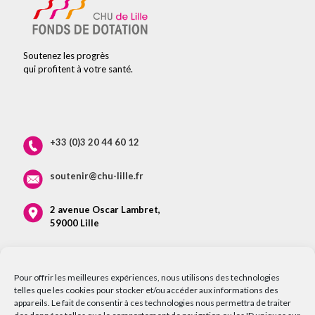
Soutenez les progrès
qui profitent à votre santé.
+33 (0)3 20 44 60 12
soutenir@chu-lille.fr
2 avenue Oscar Lambret,
59000 Lille
Pour offrir les meilleures expériences, nous utilisons des technologies
telles que les cookies pour stocker et/ou accéder aux informations des
appareils. Le fait de consentir à ces technologies nous permettra de traiter