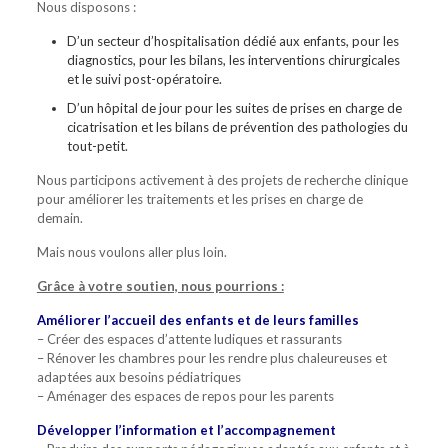
Nous disposons :
D’un secteur d’hospitalisation dédié aux enfants, pour les
diagnostics, pour les bilans, les interventions chirurgicales
et le suivi post-opératoire.
D’un hôpital de jour pour les suites de prises en charge de
cicatrisation et les bilans de prévention des pathologies du
tout-petit.
Nous participons activement à des projets de recherche clinique
pour améliorer les traitements et les prises en charge de
demain.
Mais nous voulons aller plus loin.
Grâce à votre soutien, nous pourrions :
Améliorer l’accueil des enfants et de leurs familles
– Créer des espaces d’attente ludiques et rassurants
– Rénover les chambres pour les rendre plus chaleureuses et
adaptées aux besoins pédiatriques
– Aménager des espaces de repos pour les parents
Développer l’information et l’accompagnement