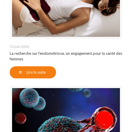
11 juin 2026
La recherche sur l’endométriose, un engagement pour la santé des
femmes
Lire la suite