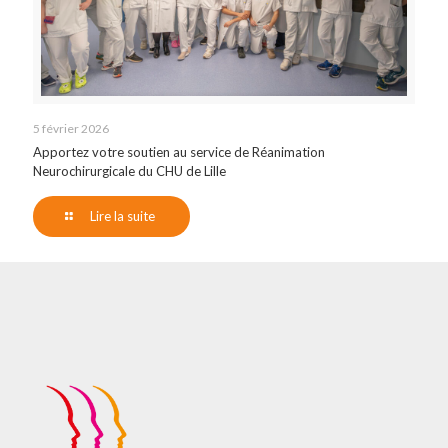
5 février 2026
Apportez votre soutien au service de Réanimation
Neurochirurgicale du CHU de Lille
Lire la suite