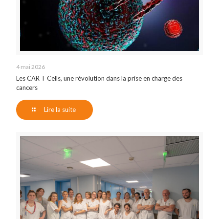
4 mai 2026
Les CAR T Cells, une révolution dans la prise en charge des
cancers
Lire la suite