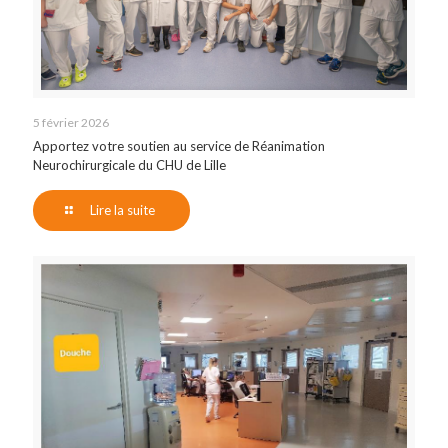
5 février 2026
Apportez votre soutien au service de Réanimation
Neurochirurgicale du CHU de Lille
Lire la suite