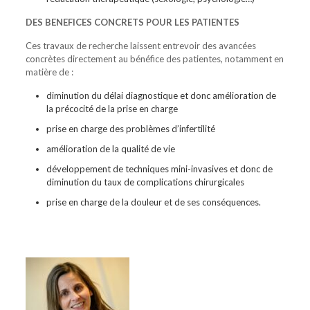
DES BENEFICES CONCRETS POUR LES PATIENTES
Ces travaux de recherche laissent entrevoir des avancées
concrètes
directement au bénéfice des patientes, notamment en
matière de :
diminution du délai diagnostique et donc amélioration de
la précocité de la prise en charge
prise en charge des problèmes d’infertilité
amélioration de la qualité de vie
développement de techniques mini-invasives et donc de
diminution du taux de complications chirurgicales
prise en charge de la douleur et de ses conséquences.