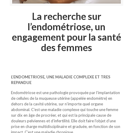
La recherche sur
l’endométriose, un
engagement pour la santé
des femmes
L’ENDOMETRIOSE, UNE MALADIE COMPLEXE ET TRES
REPANDUE
Endométriose est une pathologie provoquée par l’implantation
de cellules de la muqueuse utérine (appelée endomètre) en
dehors de la cavité utérine, sur n’importe quel organe
abdominal.
C’est une maladie complexe qui touche une femme
sur dix en âge de procréer,
et qui est la
principale cause de
douleurs pelviennes et d’infertilité
. Elle doit faire l’objet d’une
prise en charge multidisciplinaire et graduée, en fonction de son
impact.
C’est une maladie chronique.