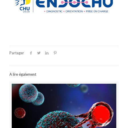
Partager
A lire également