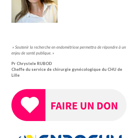
»
Soutenir la recherche en endométriose permettra de répondre à un
enjeu de santé publique
. »
Pr Chrystele RUBOD
Cheffe du service de chirurgie gynécologique du CHU de
Lille