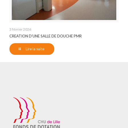
3 février 2026
CREATION D’UNE SALLE DE DOUCHE PMR
Lire la suite