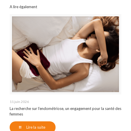
A lire également
11 juin 2026
La recherche sur l’endométriose, un engagement pour la santé des
femmes
Lire la suite