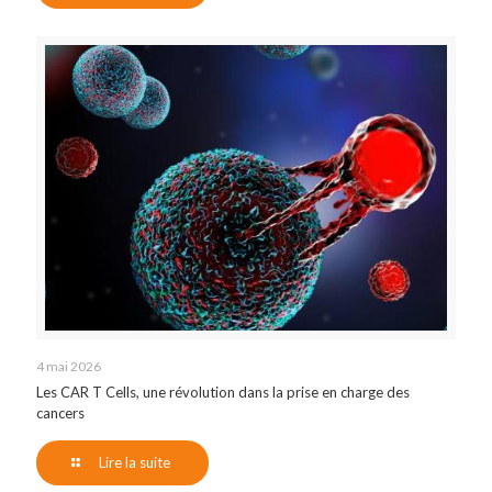
4 mai 2026
Les CAR T Cells, une révolution dans la prise en charge des
cancers
Lire la suite