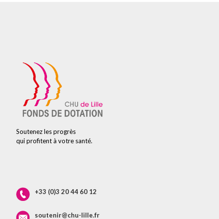
Soutenez les progrès
qui profitent à votre santé.
+33 (0)3 20 44 60 12
soutenir@chu-lille.fr