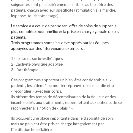
soignantes sont particulièrement sensibles au bien être des
patients, chacun avec leur spécificité (stimulation à la marche,
hypnose, toucher/massage).
Le service a à cœur de proposer l’offre de soins de support la
plus complète pour améliorer la prise en charge globale de ses
patients.
Trois programmes sont ainsi développés par les équipes,
appuyées par des intervenants extérieurs :
1- Les soins socio-esthétiques
2 -L’activité physique adaptée
3- L’art thérapie
Ces programmes apportent un bien-être considérable aux
patients, les aident à surmonter l’épreuve de la maladie et se
« réconcilier » avec leur corps.
Ils offrent des temps de décentralisation de la douleur et des
inconforts liés aux traitements, et permettent aux patients de se
reconnecter à la notion de « plaisir ».
Ils occupent une place importante dans le dispositif de soin,
mais ne peuvent être pris en charge intégralement par
l’institution hospitalière.