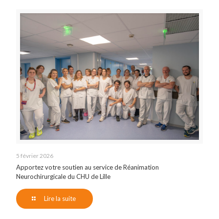
5 février 2026
Apportez votre soutien au service de Réanimation
Neurochirurgicale du CHU de Lille
Lire la suite