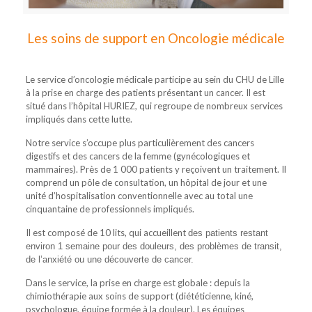
Les soins de support en Oncologie médicale
Le service d’oncologie médicale participe au sein du CHU de Lille
à la prise en charge des patients présentant un cancer. Il est
situé dans l’hôpital HURIEZ, qui regroupe de nombreux services
impliqués dans cette lutte.
Notre service s’occupe plus particulièrement des cancers
digestifs et des cancers de la femme (gynécologiques et
mammaires). Près de 1 000 patients y reçoivent un traitement. Il
comprend un pôle de consultation, un hôpital de jour et une
unité d’hospitalisation conventionnelle avec au total une
cinquantaine de professionnels impliqués.
Il est composé de 10 lits, qui accueillent
des patients restant
environ 1 semaine pour des douleurs, des problèmes de transit,
de l’anxiété ou une découverte de cancer.
Dans le service, la prise en charge est globale : depuis la
chimiothérapie aux soins de support (diététicienne, kiné,
psychologue, équipe formée à la douleur). Les équipes