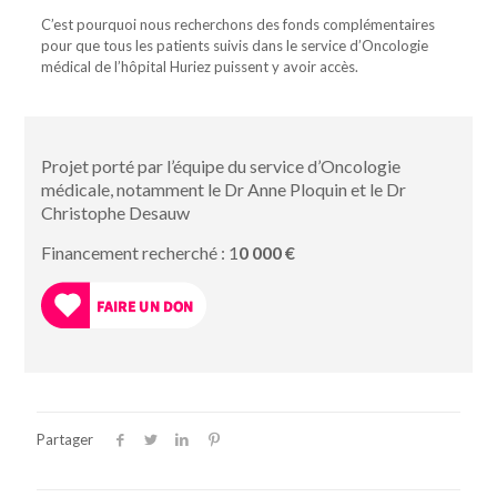
C’est pourquoi nous recherchons des fonds complémentaires
pour que tous les patients suivis dans le service d’Oncologie
médical de l’hôpital Huriez puissent y avoir accès.
Projet porté par l’équipe du service d’Oncologie
médicale, notamment le Dr Anne Ploquin et le Dr
Christophe Desauw
Financement recherché : 1
0 000 €
Partager