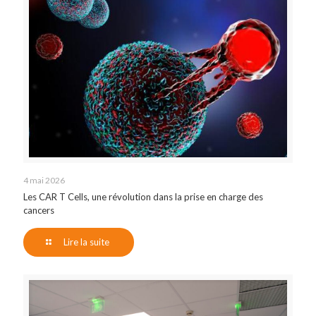
4 mai 2026
Les CAR T Cells, une révolution dans la prise en charge des
cancers
Lire la suite