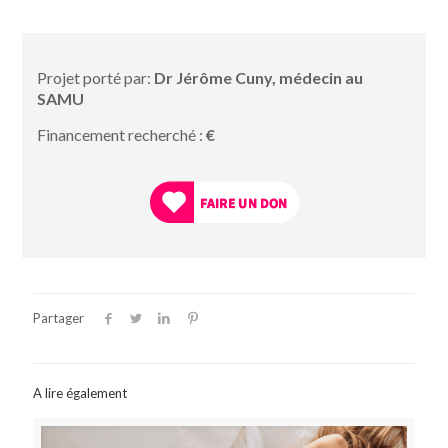
Projet porté par:
Dr Jérôme Cuny, médecin au
SAMU
Financement recherché :
€
Partager
A lire également