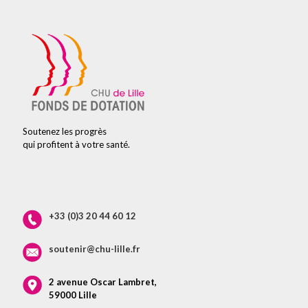
Soutenez les progrès
qui profitent à votre santé.
+33 (0)3 20 44 60 12
soutenir@chu-lille.fr
2 avenue Oscar Lambret,
59000 Lille