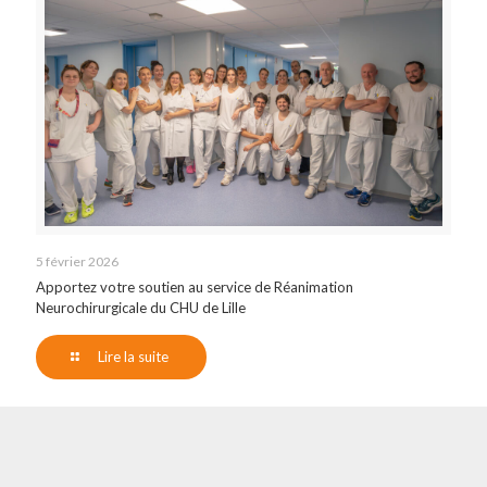
5 février 2026
Apportez votre soutien au service de Réanimation
Neurochirurgicale du CHU de Lille
Lire la suite