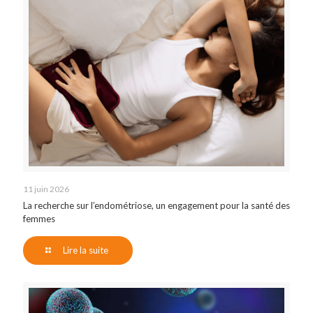
11 juin 2026
La recherche sur l’endométriose, un engagement pour la santé des
femmes
Lire la suite