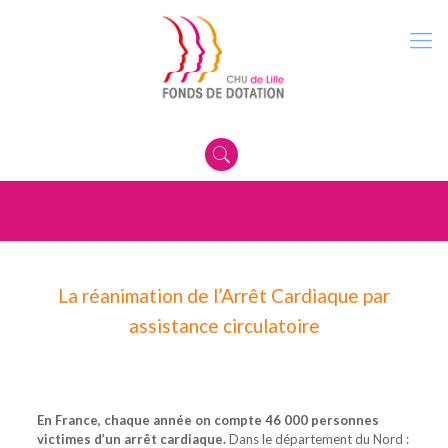
La réanimation de l’Arrêt Cardiaque par
assistance circulatoire
En France, chaque année on compte 46 000 personnes
victimes d’un arrêt cardiaque.
Dans le département du Nord :