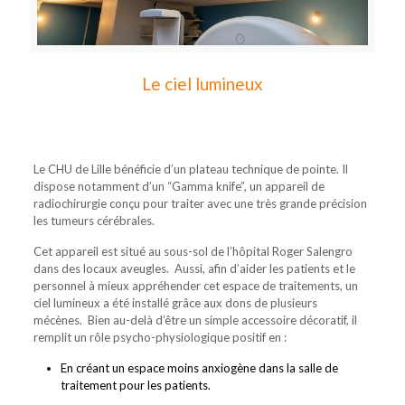
Le ciel lumineux
Le CHU de Lille bénéficie d’un plateau technique de pointe. Il
dispose notamment d’un “Gamma knife”, un appareil de
radiochirurgie conçu pour traiter avec une très grande précision
les tumeurs cérébrales.
Cet appareil est situé au sous-sol de l’hôpital Roger Salengro
dans des locaux aveugles. Aussi, afin d’aider les patients et le
personnel à mieux appréhender cet espace de traitements, un
ciel lumineux a été installé grâce aux dons de plusieurs
mécènes. Bien au-delà d’être un simple accessoire décoratif, il
remplit un rôle psycho-physiologique positif en :
En créant un espace moins anxiogène dans la salle de
traitement pour les patients.