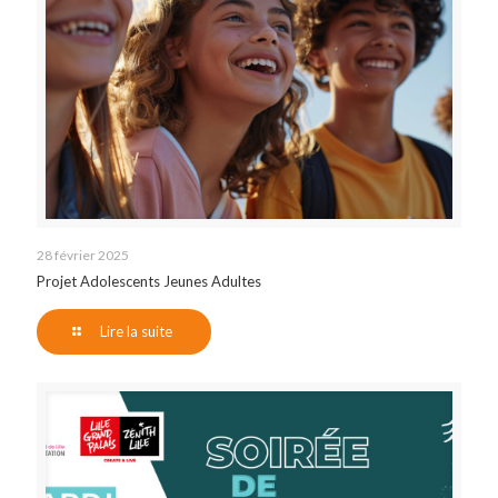
28 février 2025
Projet Adolescents Jeunes Adultes
Lire la suite