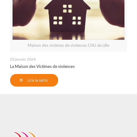
Maison des victimes de violences CHU de Lille
23 janvier 2024
La Maison des Victimes de violences
Lire la suite