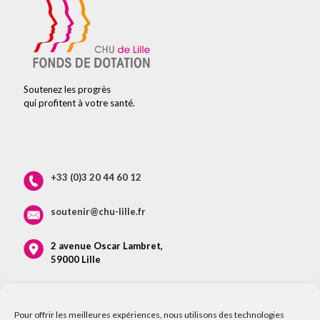
Soutenez les progrès
qui profitent à votre santé.
+33 (0)3 20 44 60 12
soutenir@chu-lille.fr
2 avenue Oscar Lambret,
59000 Lille
Pour offrir les meilleures expériences, nous utilisons des technologies