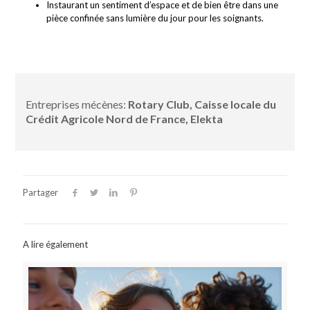
Instaurant un sentiment d’espace et de bien être dans une
pièce confinée sans lumière du jour pour les soignants.
Entreprises mécènes:
Rotary Club, Caisse locale du
Crédit Agricole Nord de France, Elekta
Partager
A lire également