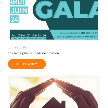
14 mars 2024
Soirée de gala du Fonds de dotation
Lire la suite